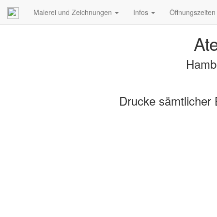
Malerei und Zeichnungen
Infos
Öffnungszeiten
Ate
Hambu
Drucke sämtlicher 